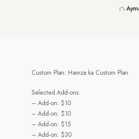
Ayma
Custom Plan: Hamza ka Custom Plan
Selected Add-ons:
– Add-on: $10
– Add-on: $10
– Add-on: $15
– Add-on: $30